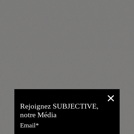
Rejoignez SUBJECTIVE,
notre Média