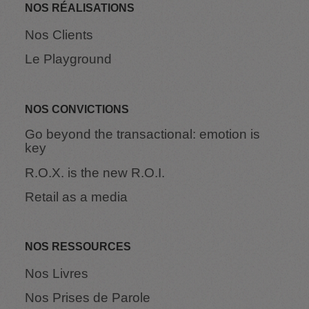
NOS RÉALISATIONS
Nos Clients
Le Playground
NOS CONVICTIONS
Go beyond the transactional: emotion is
key
R.O.X. is the new R.O.I.
Retail as a media
NOS RESSOURCES
Nos Livres
Nos Prises de Parole