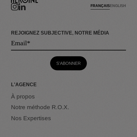
FRANÇAIS
ENGLISH
REJOIGNEZ SUBJECTIVE, NOTRE MÉDIA
L'AGENCE
À propos
Notre méthode R.O.X.
Nos Expertises