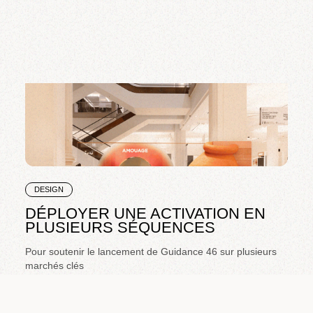
DESIGN
DÉPLOYER UNE ACTIVATION EN
PLUSIEURS SÉQUENCES
Pour soutenir le lancement de Guidance 46 sur plusieurs
marchés clés