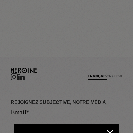
FRANÇAIS
ENGLISH
REJOIGNEZ SUBJECTIVE, NOTRE MÉDIA