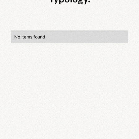
No items found.