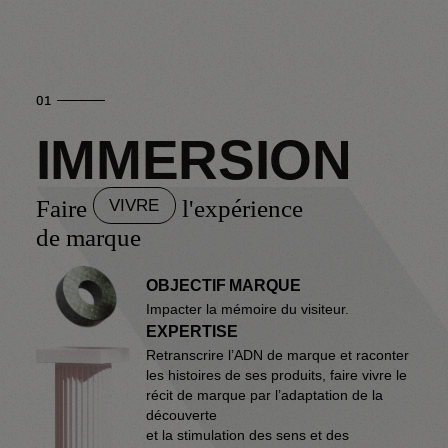
01
IMMERSION
Faire
l'expérience
VIVRE
de marque
OBJECTIF MARQUE
Impacter la mémoire du visiteur.
EXPERTISE
Retranscrire l’ADN de marque et raconter
les histoires de ses produits, faire vivre le
récit de marque par l’adaptation de la
découverte
et la stimulation des sens et des