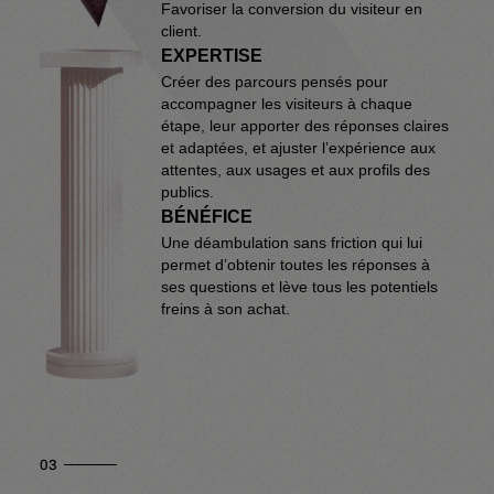
Favoriser la conversion du visiteur en
client.
EXPERTISE
Créer des parcours pensés pour
accompagner les visiteurs à chaque
étape, leur apporter des réponses claires
et adaptées, et ajuster l’expérience aux
attentes, aux usages et aux profils des
publics.
BÉNÉFICE
Une déambulation sans friction qui lui
permet d’obtenir toutes les réponses à
ses questions et lève tous les potentiels
freins à son achat.
03