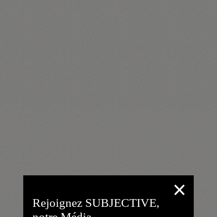
Rejoignez SUBJECTIVE,
notre Média