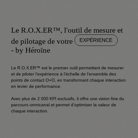
Le R.O.X.ER™️, l'outil de mesure et
de pilotage de votre
EXPÉRIENCE
- by Héroïne
Le R.O.X.ER™️ est le premier outil permettant de mesurer
et de piloter l’expérience à l’échelle de l’ensemble des
points de contact O+O, en transformant chaque interaction
en levier de performance.
Avec plus de 2 000 KPI exclusifs, il offre une vision fine du
parcours omnicanal et permet d’optimiser la valeur de
chaque interaction.