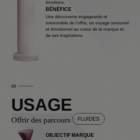
émotions.
BÉNÉFICE
Une découverte engageante et
mémorable de l’offre, un voyage sensoriel
et émotionnel au coeur de la marque et
de ses inspirations.
02
USAGE
Offrir des parcours
FLUIDES
OBJECTIF MARQUE