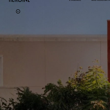
L'AGENCE
NOS RÉALISAT