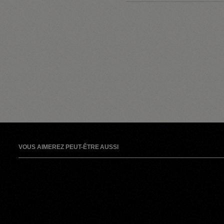
VOUS AIMEREZ PEUT-ÊTRE AUSSI