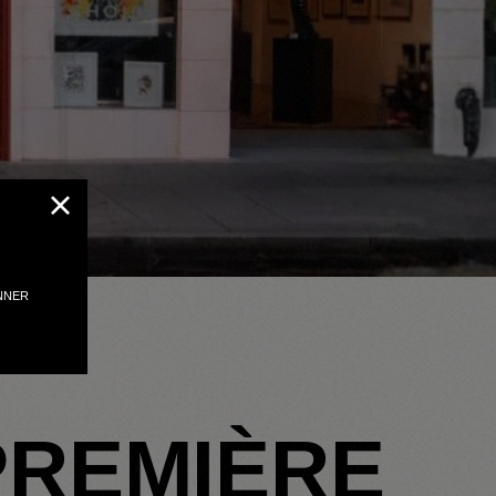
PREMIÈRE