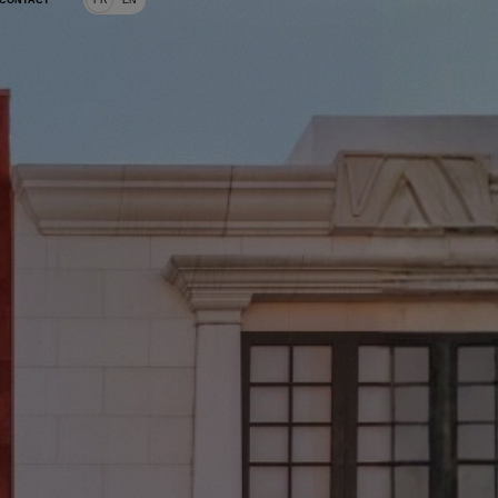
CONTACT