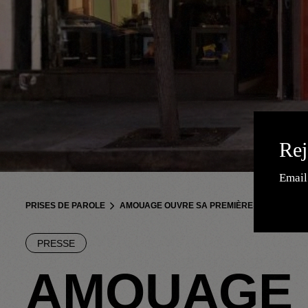
Re
PRISES DE PAROLE
AMOUAGE OUVRE SA PREMIÈRE BOUTIQUE À 
PRESSE
AMOUAGE 