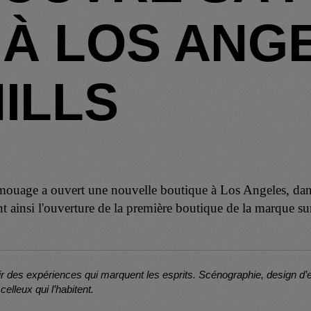
À LOS ANGE
ILLS
uage a ouvert une nouvelle boutique à Los Angeles, dans 
 ainsi l'ouverture de la première boutique de la marque sur
ir des expériences qui marquent les esprits. Scénographie, design d’
celleux qui l’habitent.