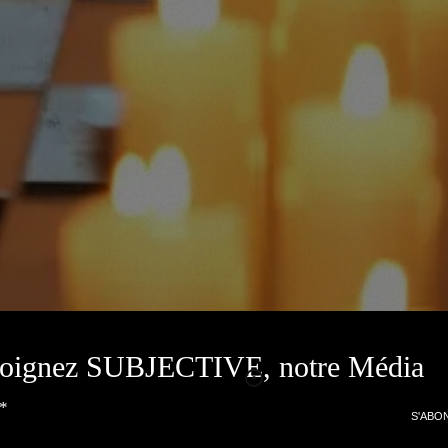
joignez SUBJECTIVE, notre Média