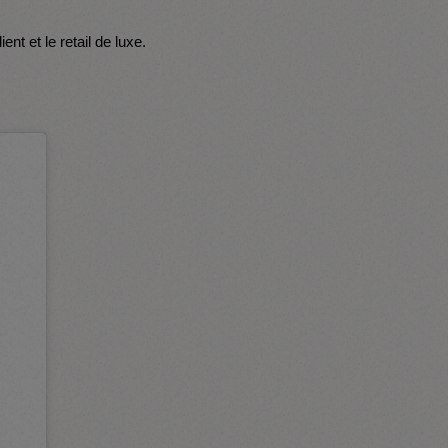
nt et le retail de luxe.