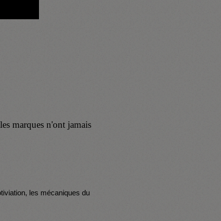
 les marques n'ont jamais
tiviation, les mécaniques du