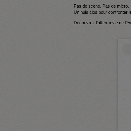
Pas de scène. Pas de micro.
Un huis clos pour confronter le
Découvrez l’aftermovie de l’é