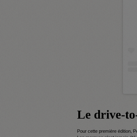
Le drive-to
Pour cette première édition, P