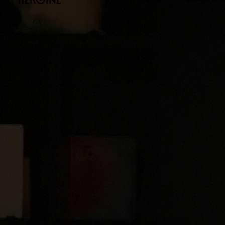
L'AGENCE
NOS RÉALISAT