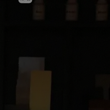
CONTACT