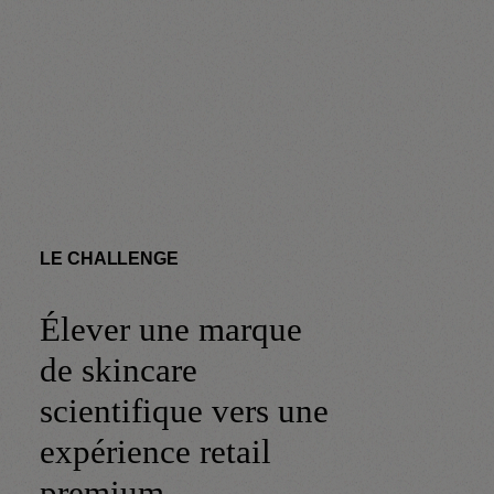
LE CHALLENGE
Élever une marque
de skincare
scientifique vers une
expérience retail
premium