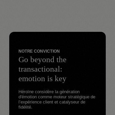
NOTRE CONVICTION
Go beyond the
transactional:
emotion is key
Héroïne considère la génération 
d'émotion comme moteur stratégique de 
l’expérience client et catalyseur de 
fidélité.