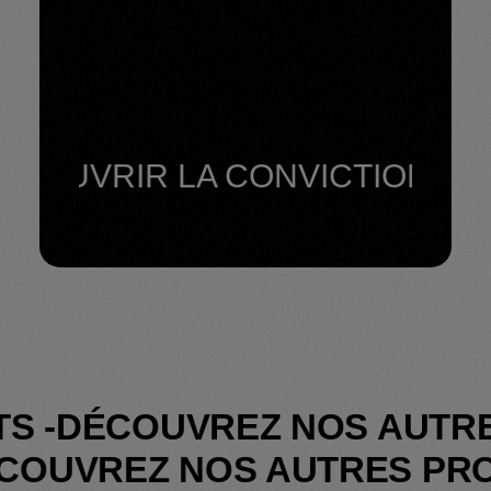
VRIR LA CONVICTION -
DÉCOU
DÉCOUVREZ NOS AUTRES P
-
DÉCOUVREZ NOS AUTRES 