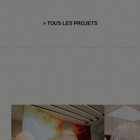
TOUS LES PROJETS