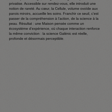
privatise. Accessible sur rendez-vous, elle introduit une 
notion de rareté. Au cœur, la Cellule, volume ovoïde aux 
parois miroirs, accueille les soins. Franchir ce seuil, c’est 
passer de la compréhension à l’action, de la science à la 
peau. Résultat : une Maison pensée comme un 
écosystème d’expérience, où chaque interaction renforce 
la même conviction : la science Galénic est réelle, 