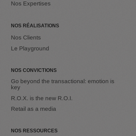
Nos Expertises
NOS RÉALISATIONS
Nos Clients
Le Playground
NOS CONVICTIONS
Go beyond the transactional: emotion is
key
R.O.X. is the new R.O.I.
Retail as a media
NOS RESSOURCES