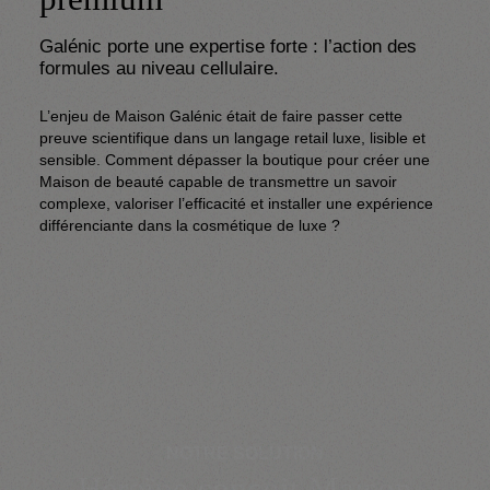
Galénic porte une expertise forte : l’action des 
L’enjeu de Maison Galénic était de faire passer cette 
preuve scientifique dans un langage retail luxe, lisible et 
sensible. Comment dépasser la boutique pour créer une 
Maison de beauté capable de transmettre un savoir 
complexe, valoriser l’efficacité et installer une expérience 
différenciante dans la cosmétique de luxe ?
NOTRE SOLUTION
Héroïne conçoit Maison