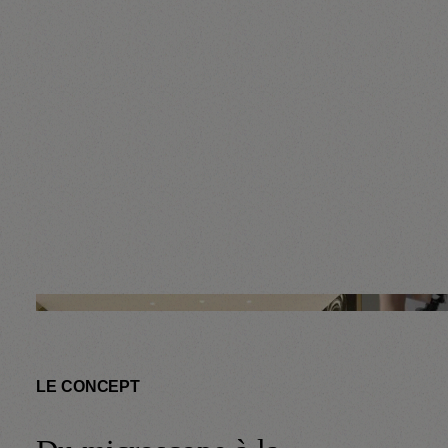
LE CONCEPT