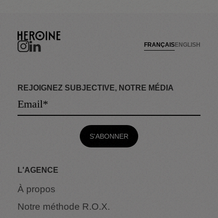
FRANÇAIS
ENGLISH
REJOIGNEZ SUBJECTIVE, NOTRE MÉDIA
L'AGENCE
À propos
Notre méthode R.O.X.