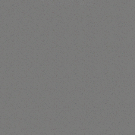
THE WADI - 2026