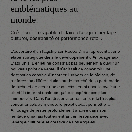
emblématiques au
monde.
Créer un lieu capable de faire dialoguer héritage 
culturel, désirabilité et performance retail.
L'ouverture d'un flagship sur Rodeo Drive représentait une 
étape stratégique dans le développement d'Amouage aux 
États Unis. L'enjeu ne consistait pas seulement à ouvrir un 
nouveau point de vente. Il s'agissait de concevoir une 
destination capable d'incarner l'univers de la Maison, de 
renforcer sa différenciation sur le marché de la parfumerie 
de niche et de créer une connexion émotionnelle avec une 
clientèle internationale en quête d'expériences plus 
immersives. Dans l'un des environnements retail les plus 
concurrentiels au monde, le projet devait permettre à 
Amouage de rester profondément ancrée dans son 
héritage omanais tout en entrant en résonance avec 
l'énergie culturelle et créative de Los Angeles. 