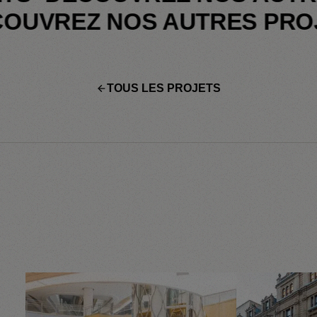
DÉCOUVREZ NOS AUTRES P
TOUS LES PROJETS