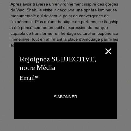
Après avoir traversé un environnement inspiré des gorges 
du Wadi Shab, le visiteur découvre une sphère lumineuse 
monumentale qui devient le point de convergence de 
l'expérience. Plus qu'une boutique de parfums, ce flagship 
a été pensé comme un outil d'expression de marque 
capable de transformer un héritage culturel en expérience 
immersive, tout en affirmant la place d'Amouage parmi les 
acteurs majeurs de la haute parfumerie internationale.
Rejoignez SUBJECTIVE,
notre Média