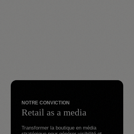
NOTRE CONVICTION
Retail as a media
Transformer la boutique en média 
stratégique pour générer visibilité et 