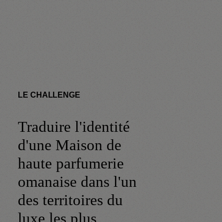
LE CHALLENGE
Traduire l'identité
d'une Maison de
haute parfumerie
omanaise dans l'un
des territoires du
luxe les plus