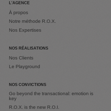
L'AGENCE
À propos
Notre méthode R.O.X.
Nos Expertises
NOS RÉALISATIONS
Nos Clients
Le Playground
NOS CONVICTIONS
Go beyond the transactional: emotion is
key
R.O.X. is the new R.O.I.