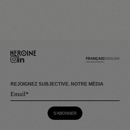
FRANÇAIS
ENGLISH
REJOIGNEZ SUBJECTIVE, NOTRE MÉDIA