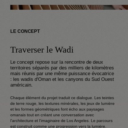
LE CONCEPT
Traverser le Wadi
Le concept repose sur la rencontre de deux 
territoires séparés par des milliers de kilomètres 
mais réunis par une même puissance évocatrice 
: les wadis d'Oman et les canyons du Sud Ouest 
Chaque élément du projet traduit ce dialogue. Les teintes 
de terre rouge, les textures minérales, les jeux de lumière 
et les formes géométriques font écho aux paysages 
omanais tout en créant une conversation avec 
l'architecture et l'imaginaire de Los Angeles. Le parcours 
est construit comme une progression vers la lumière. 