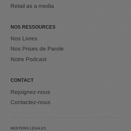
Retail as a media
NOS RESSOURCES
Nos Livres
Nos Prises de Parole
Notre Podcast
CONTACT
Rejoignez-nous
Contactez-nous
MENTIONS LÉGALES