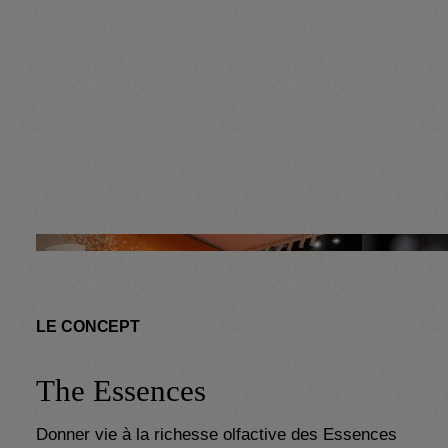
LE CONCEPT
The Essences
Donner vie à la richesse olfactive des Essences