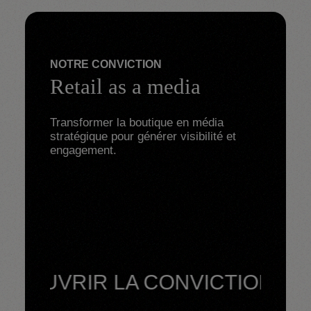
NOTRE CONVICTION
Retail as a media
Transformer la boutique en média 
stratégique pour générer visibilité et 
engagement.
UVRIR LA CONVICTION -
DÉCOU