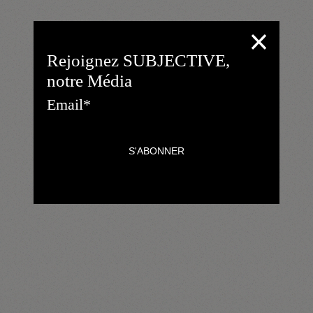
Rejoignez SUBJECTIVE,
notre Média