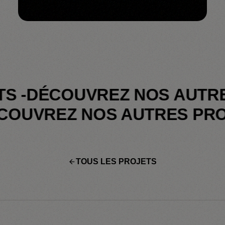
DÉCOUVREZ NOS AUTRES P
-
DÉCOUVREZ NOS AUTRES 
TOUS LES PROJETS