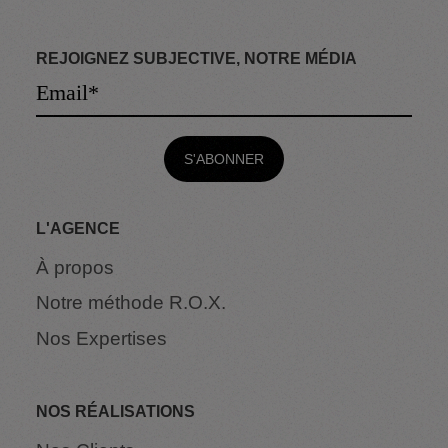
REJOIGNEZ SUBJECTIVE, NOTRE MÉDIA
L'AGENCE
À propos
Notre méthode R.O.X.
Nos Expertises
NOS RÉALISATIONS