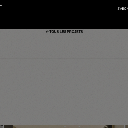
VREZ NOS AU
TOUS LES PROJETS