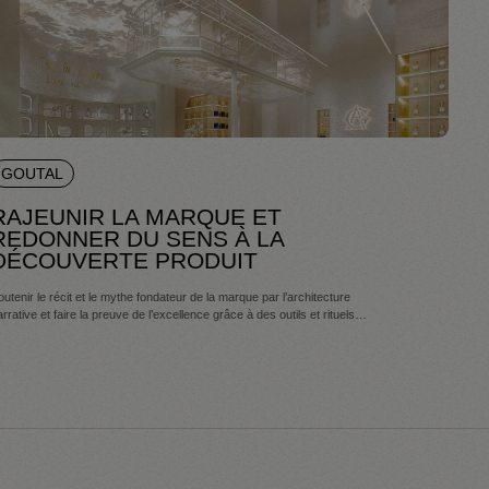
GOUTAL
RAJEUNIR LA MARQUE ET
REDONNER DU SENS À LA
DÉCOUVERTE PRODUIT
utenir le récit et le mythe fondateur de la marque par l’architecture
rrative et faire la preuve de l’excellence grâce à des outils et rituels
ignatures.