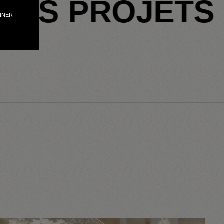
TRES PROJETS