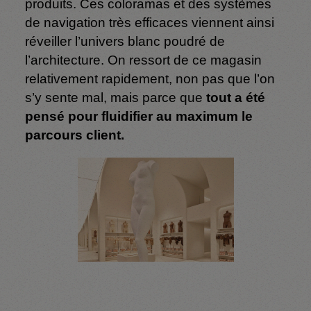
produits. Ces coloramas et des systèmes
de navigation très efficaces viennent ainsi
réveiller l’univers blanc poudré de
l’architecture. On ressort de ce magasin
relativement rapidement, non pas que l’on
s’y sente mal, mais parce que
tout a été
pensé pour fluidifier au maximum le
parcours client.