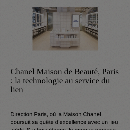
Chanel Maison de Beauté, Paris
: la technologie au service du
lien
Direction Paris, où la Maison Chanel
poursuit sa quête d’excellence avec un lieu
inédit. Sur trois étages, la marque propose