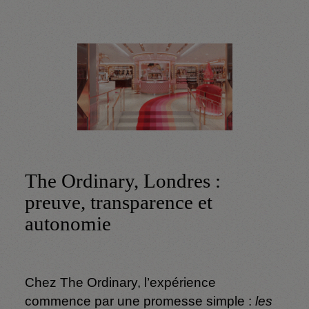
The Ordinary, Londres :
preuve, transparence et
autonomie
Chez The Ordinary, l’expérience
commence par une promesse simple :
les