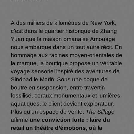
À des milliers de kilomètres de New York,
c’est dans le quartier historique de Zhang
Yuan que la maison omanaise Amouage
nous embarque dans un tout autre récit. En
hommage aux racines moyen-orientales de
la marque, la boutique propose un véritable
voyage sensoriel inspiré des aventures de
Sindbad le Marin. Sous une coque de
boutre en suspension, entre travertin
fossilisé, coraux monumentaux et lumières
aquatiques, le client devient explorateur.
Plus qu’un espace de vente,
The Sillage
affirme
une conviction forte : faire du
retail un théâtre d’émotions, où la