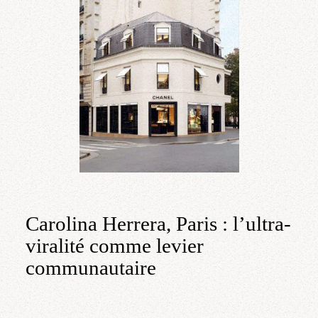
Carolina Herrera, Paris : l’ultra-
viralité comme levier
communautaire