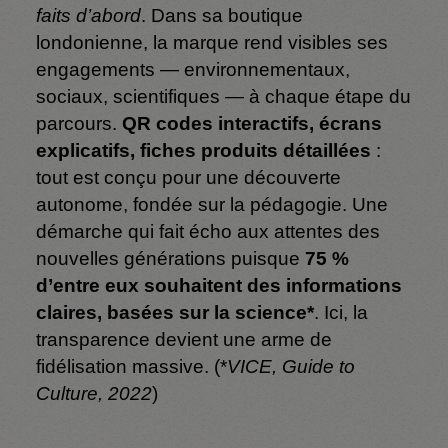
faits d’abord
. Dans sa boutique
londonienne, la marque rend visibles ses
engagements — environnementaux,
sociaux, scientifiques — à chaque étape du
parcours.
QR codes interactifs, écrans
explicatifs, fiches produits détaillées
:
tout est conçu pour une découverte
autonome, fondée sur la pédagogie. Une
démarche qui fait écho aux attentes des
nouvelles générations puisque
75 %
d’entre eux souhaitent des informations
claires, basées sur la science*
. Ici, la
transparence devient une arme de
fidélisation massive. (*
VICE, Guide to
Culture, 2022
)