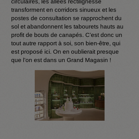
circulaires, les allées rectilignesse
transforment en corridors sinueux et les
postes de consultation se rapprochent du
sol et abandonnent les tabourets hauts au
profit de bouts de canapés. C’est donc un
tout autre rapport à soi, son bien-être, qui
est proposé ici. On en oublierait presque
que l’on est dans un Grand Magasin !