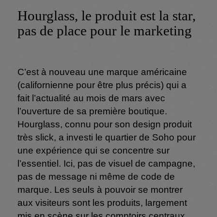
Hourglass, le produit est la star,
pas de place pour le marketing
C’est à nouveau une marque américaine
(californienne pour être plus précis) qui a
fait l’actualité au mois de mars avec
l’ouverture de sa première boutique.
Hourglass, connu pour son design produit
très slick, a investi le quartier de Soho pour
une expérience qui se concentre sur
l’essentiel. Ici, pas de visuel de campagne,
pas de message ni même de code de
marque. Les seuls à pouvoir se montrer
aux visiteurs sont les produits, largement
mis en scène sur les comptoirs centraux.