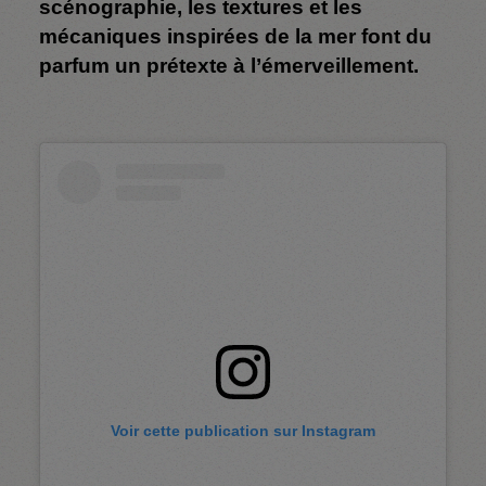
scénographie, les textures et les
mécaniques inspirées de la mer font du
parfum un prétexte à l’émerveillement.
Voir cette publication sur Instagram