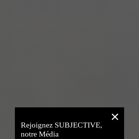
Rejoignez SUBJECTIVE,
notre Média