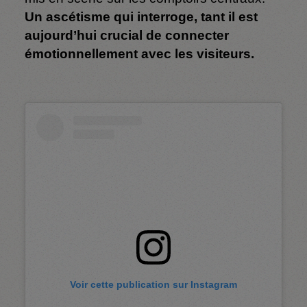
Un ascétisme qui interroge, tant il est
aujourd’hui crucial de connecter
émotionnellement avec les visiteurs.
Voir cette publication sur Instagram