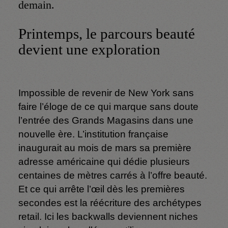
demain.
Printemps, le parcours beauté
devient une exploration
Impossible de revenir de New York sans
faire l’éloge de ce qui marque sans doute
l’entrée des Grands Magasins dans une
nouvelle ère. L’institution française
inaugurait au mois de mars sa première
adresse américaine qui dédie plusieurs
centaines de mètres carrés à l’offre beauté.
Et ce qui arrête l’œil dès les premières
secondes est la réécriture des archétypes
retail. Ici les backwalls deviennent niches