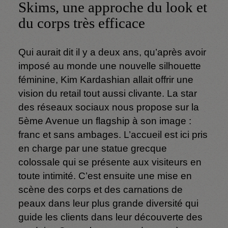
Skims, une approche du look et
du corps très efficace
Qui aurait dit il y a deux ans, qu’après avoir
imposé au monde une nouvelle silhouette
féminine, Kim Kardashian allait offrir une
vision du retail tout aussi clivante. La star
des réseaux sociaux nous propose sur la
5ème Avenue un flagship à son image :
franc et sans ambages. L’accueil est ici pris
en charge par une statue grecque
colossale qui se présente aux visiteurs en
toute intimité. C’est ensuite une mise en
scène des corps et des carnations de
peaux dans leur plus grande diversité qui
guide les clients dans leur découverte des