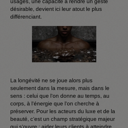
usages, une capacité à rendre un geste
désirable, devient ici leur atout le plus
différenciant.
La longévité ne se joue alors plus
seulement dans la mesure, mais dans le
sens : celui que l’on donne au temps, au
corps, à l’énergie que l’on cherche à
préserver. Pour les acteurs du luxe et de la
beauté, c’est un champ stratégique majeur
qui s’ouvre : aider leurs clients à atteindre