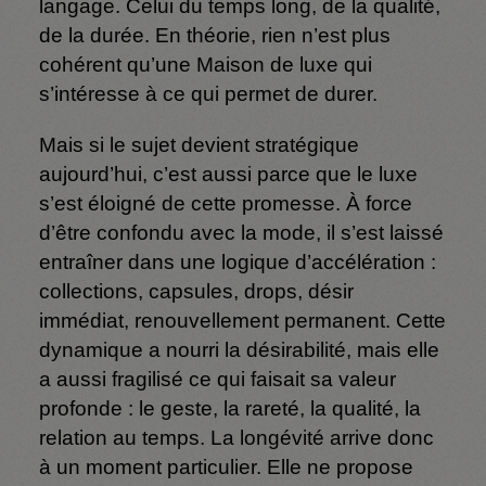
langage. Celui du temps long, de la qualité,
de la durée. En théorie, rien n’est plus
cohérent qu’une Maison de luxe qui
s’intéresse à ce qui permet de durer.
Mais si le sujet devient stratégique
aujourd’hui, c’est aussi parce que le luxe
s’est éloigné de cette promesse. À force
d’être confondu avec la mode, il s’est laissé
entraîner dans une logique d’accélération :
collections, capsules, drops, désir
immédiat, renouvellement permanent. Cette
dynamique a nourri la désirabilité, mais elle
a aussi fragilisé ce qui faisait sa valeur
profonde : le geste, la rareté, la qualité, la
relation au temps. La longévité arrive donc
à un moment particulier. Elle ne propose