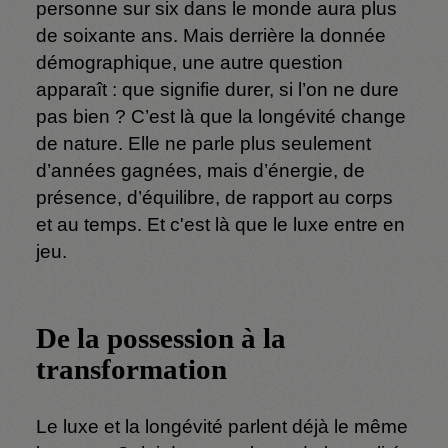
personne sur six dans le monde aura plus
de soixante ans. Mais derrière la donnée
démographique, une autre question
apparaît : que signifie durer, si l’on ne dure
pas bien ? C’est là que la longévité change
de nature. Elle ne parle plus seulement
d’années gagnées, mais d’énergie, de
présence, d’équilibre, de rapport au corps
et au temps. Et c'est là que le luxe entre en
jeu.
De la possession à la
transformation
Le luxe et la longévité parlent déjà le même