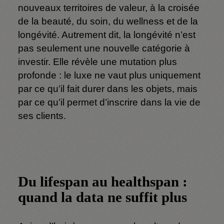
nouveaux territoires de valeur, à la croisée
de la beauté, du soin, du wellness et de la
longévité. Autrement dit, la longévité n’est
pas seulement une nouvelle catégorie à
investir. Elle révèle une mutation plus
profonde : le luxe ne vaut plus uniquement
par ce qu’il fait durer dans les objets, mais
par ce qu’il permet d’inscrire dans la vie de
ses clients.
Du lifespan au healthspan :
quand la data ne suffit plus