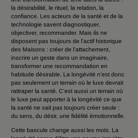
la désirabilité, le rituel, la relation, la
confiance. Les acteurs de la santé et de la
technologie savent diagnostiquer,
objectiver, recommander. Mais ils ne
disposent pas toujours de l’actif historique
des Maisons : créer de l’attachement,
inscrire un geste dans un imaginaire,
transformer une recommandation en
habitude désirable. La longévité n’est donc
pas seulement un terrain où le luxe devrait
rattraper la santé. C’est aussi un terrain où
le luxe peut apporter à la longévité ce que
la santé ne sait pas toujours créer seule :
du sens, du désir, une fidélité émotionnelle.
Cette bascule change aussi les mots. La