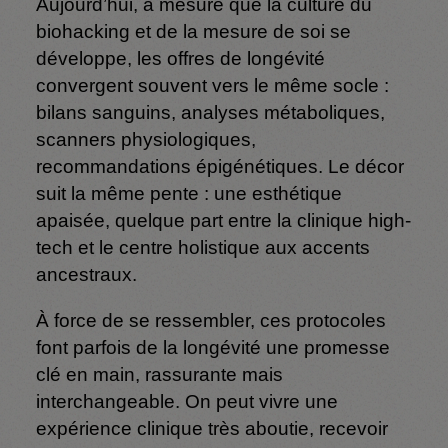
Aujourd’hui, à mesure que la culture du
biohacking et de la mesure de soi se
développe, les offres de longévité
convergent souvent vers le même socle :
bilans sanguins, analyses métaboliques,
scanners physiologiques,
recommandations épigénétiques. Le décor
suit la même pente : une esthétique
apaisée, quelque part entre la clinique high-
tech et le centre holistique aux accents
ancestraux.
À force de se ressembler, ces protocoles
font parfois de la longévité une promesse
clé en main, rassurante mais
interchangeable. On peut vivre une
expérience clinique très aboutie, recevoir