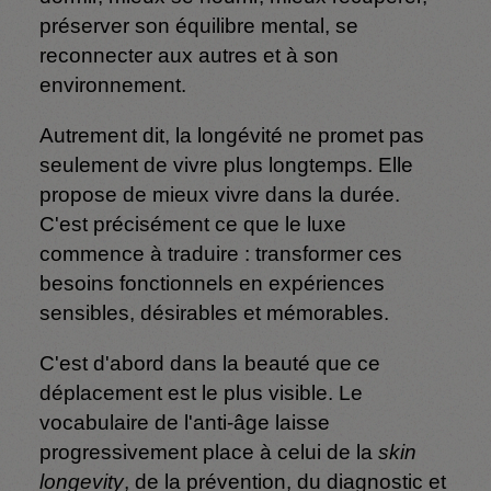
préserver son équilibre mental, se
reconnecter aux autres et à son
environnement.
Autrement dit, la longévité ne promet pas
seulement de vivre plus longtemps. Elle
propose de mieux vivre dans la durée.
C'est précisément ce que le luxe
commence à traduire : transformer ces
besoins fonctionnels en expériences
sensibles, désirables et mémorables.
C'est d'abord dans la beauté que ce
déplacement est le plus visible. Le
vocabulaire de l'anti-âge laisse
progressivement place à celui de la
skin
longevity
, de la prévention, du diagnostic et