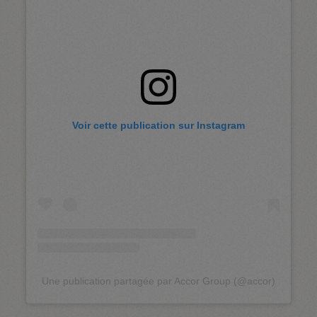
Voir cette publication sur Instagram
Une publication partagée par Accor Group (@accor)