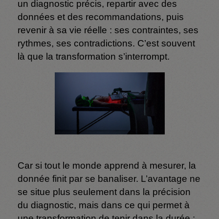
un diagnostic précis, repartir avec des
données et des recommandations, puis
revenir à sa vie réelle : ses contraintes, ses
rythmes, ses contradictions. C’est souvent
là que la transformation s’interrompt.
Car si tout le monde apprend à mesurer, la
donnée finit par se banaliser. L’avantage ne
se situe plus seulement dans la précision
du diagnostic, mais dans ce qui permet à
une transformation de tenir dans la durée :