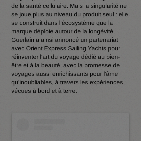
de la santé cellulaire. Mais la singularité ne
se joue plus au niveau du produit seul : elle
se construit dans l'écosystème que la
marque déploie autour de la longévité.
Guerlain a ainsi annoncé un partenariat
avec Orient Express Sailing Yachts pour
réinventer l'art du voyage dédié au bien-
être et à la beauté, avec la promesse de
voyages aussi enrichissants pour l'âme
qu'inoubliables, à travers les expériences
vécues à bord et à terre.