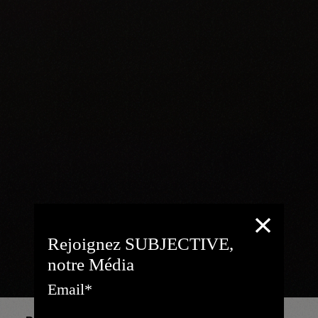
Rejoignez SUBJECTIVE,
notre Média