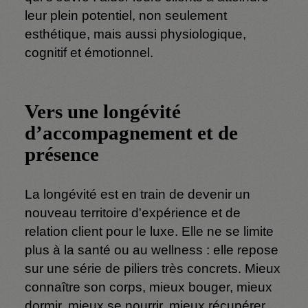
leur plein potentiel, non seulement
esthétique, mais aussi physiologique,
cognitif et émotionnel.
Vers une longévité
d’accompagnement et de
présence
La longévité est en train de devenir un
nouveau territoire d'expérience et de
relation client pour le luxe. Elle ne se limite
plus à la santé ou au wellness : elle repose
sur une série de piliers très concrets. Mieux
connaître son corps, mieux bouger, mieux
dormir, mieux se nourrir, mieux récupérer,