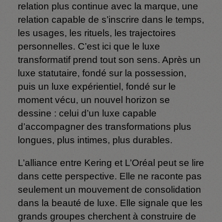
relation plus continue avec la marque, une
relation capable de s’inscrire dans le temps,
les usages, les rituels, les trajectoires
personnelles. C’est ici que le luxe
transformatif prend tout son sens. Après un
luxe statutaire, fondé sur la possession,
puis un luxe expérientiel, fondé sur le
moment vécu, un nouvel horizon se
dessine : celui d’un luxe capable
d’accompagner des transformations plus
longues, plus intimes, plus durables.
L’alliance entre Kering et L’Oréal peut se lire
dans cette perspective. Elle ne raconte pas
seulement un mouvement de consolidation
dans la beauté de luxe. Elle signale que les
grands groupes cherchent à construire de