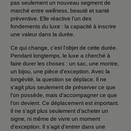
pas seulement un nouveau segment de
marché entre wellness, beauté et santé
préventive. Elle réactive l’un des
fondements du luxe : la capacité à inscrire
une valeur dans la durée.
Ce qui change, c’est l’objet de cette durée.
Pendant longtemps, le luxe a cherché à
faire durer les choses : un sac, une montre,
un bijou, une pièce d’exception. Avec la
longévité, la question se déplace. Il ne
s’agit plus seulement de préserver ce que
l’on possède, mais d’accompagner ce que
l’on devient. Ce déplacement est important.
Il ne s’agit plus seulement d’acheter un
signe, ni même de vivre un moment
d’exception. Il s’agit d’entrer dans une